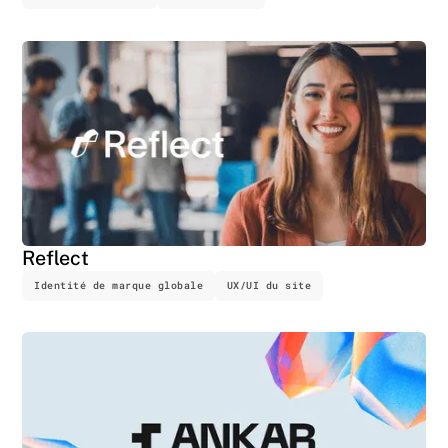
Reflect
Identité de marque globale
UX/UI du site