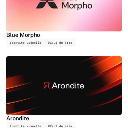
Blue Morpho
Identité visuelle
UX/UI du site
Arondite
Identité visuelle
UX/UI du site