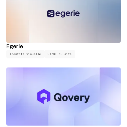
Egerie
Identité visuelle
UX/UI du site