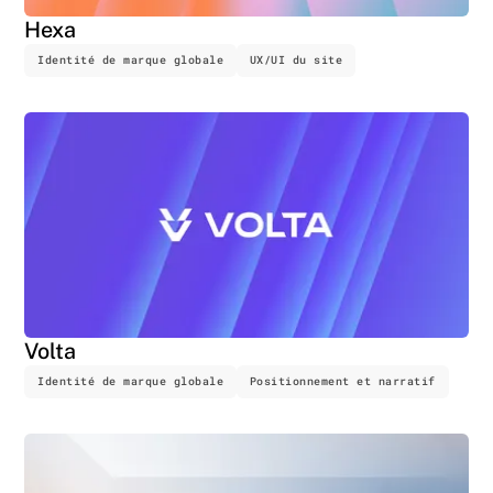
Hexa
Identité de marque globale
UX/UI du site
Volta
Identité de marque globale
Positionnement et narratif