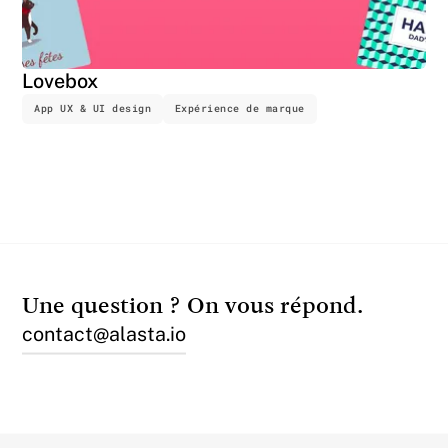
Lovebox
App UX & UI design
Expérience de marque
Une question ? On vous répond.
contact@alasta.io