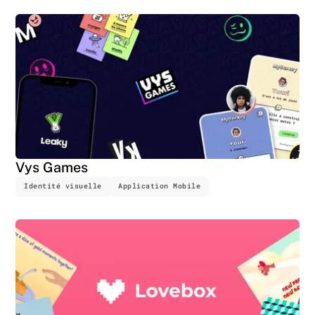
Vys Games
Identité visuelle
Application Mobile