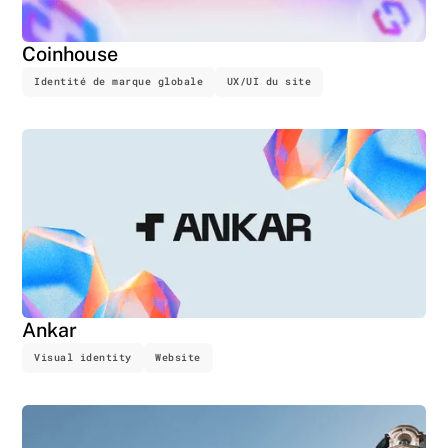
Coinhouse
Identité de marque globale
UX/UI du site
Ankar
Visual identity
Website