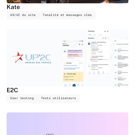
Kate
UX/UI du site
Tonalité et messages clés
E2C
User testing
Tests utilisateurs