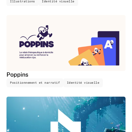
Illustrations
Identité visuelle
Poppins
Positionnement et narratif
Identité visuelle