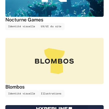
Nocturne Games
Identité visuelle
UX/UI du site
Blombos
Identité visuelle
Illustrations