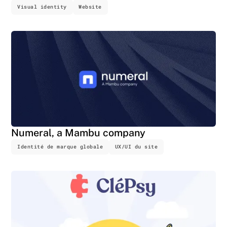
Visual identity
Website
Numeral, a Mambu company
Identité de marque globale
UX/UI du site