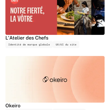
L'Atelier des Chefs
Identité de marque globale
UX/UI du site
Okeiro