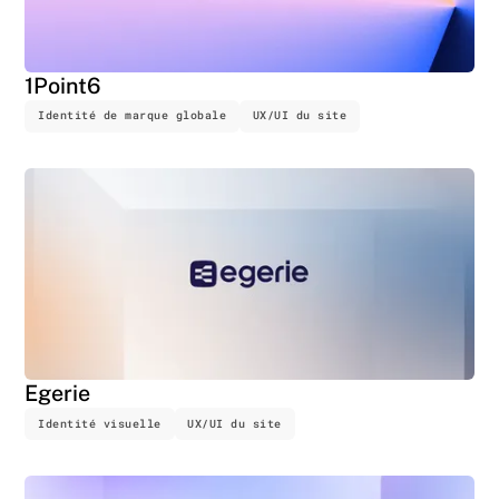
1Point6
Identité de marque globale
UX/UI du site
Egerie
Identité visuelle
UX/UI du site