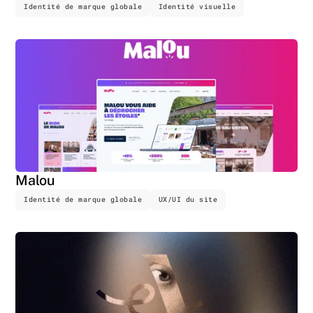
Identité de marque globale
Identité visuelle
Malou
Identité de marque globale
UX/UI du site