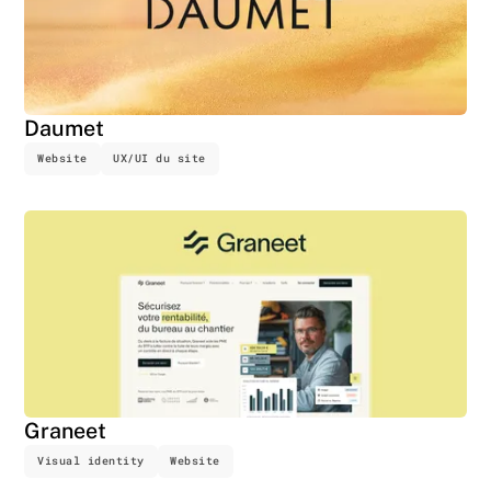
Daumet
Website
UX/UI du site
Graneet
Visual identity
Website