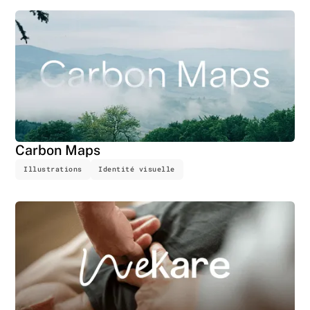
Carbon Maps
Illustrations
Identité visuelle