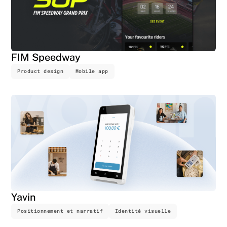
FIM Speedway
Product design
Mobile app
Yavin
Positionnement et narratif
Identité visuelle