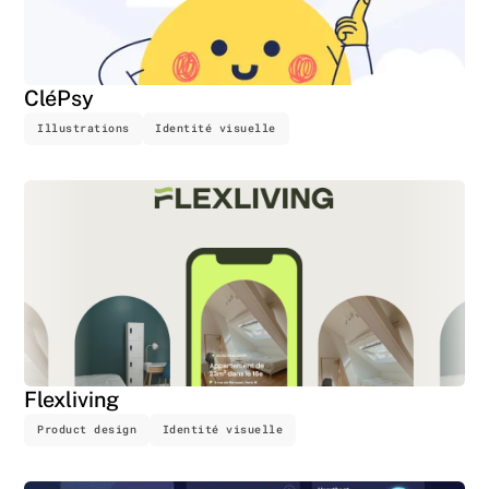
CléPsy
Illustrations
Identité visuelle
Flexliving
Product design
Identité visuelle