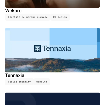
Wekare
Identité de marque globale
UI Design
Tennaxia
Visual identity
Website