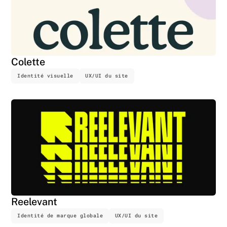
Colette
Identité visuelle
UX/UI du site
Reelevant
Identité de marque globale
UX/UI du site