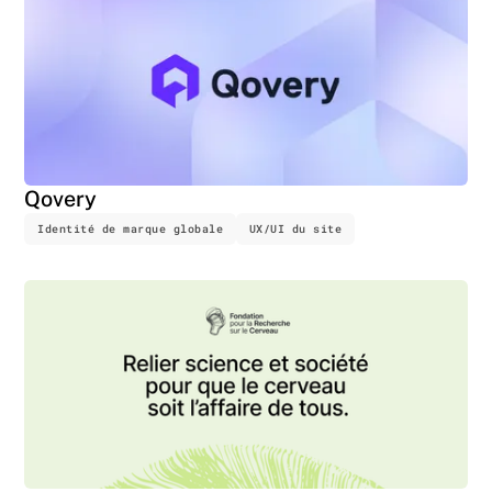
Qovery
Identité de marque globale
UX/UI du site