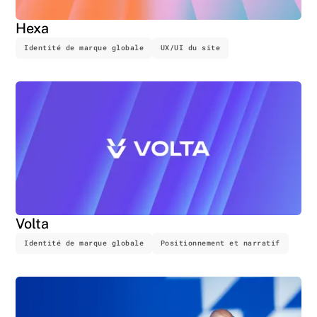
Hexa
Identité de marque globale
UX/UI du site
Volta
Identité de marque globale
Positionnement et narratif