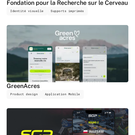
Fondation pour la Recherche sur le Cerveau
Identité visuelle
Supports imprimés
GreenAcres
Product design
Application Mobile