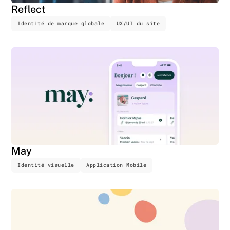
Reflect
Identité de marque globale
UX/UI du site
May
Identité visuelle
Application Mobile