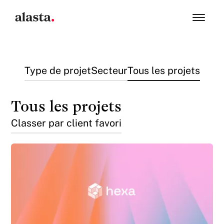
Type de projet
Secteur
Tous les projets
Tous les projets
Classer par client favori