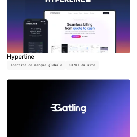
Hyperline
Identité de marque globale
UX/UI du site